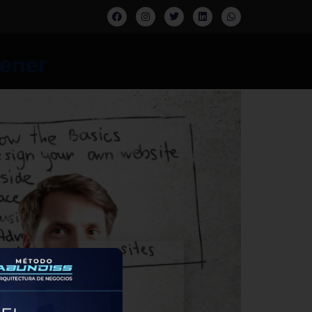
tener