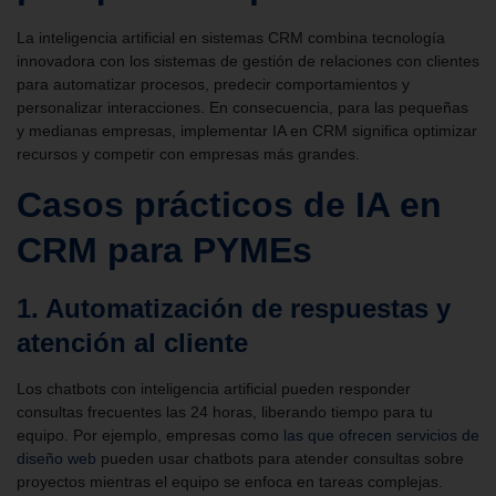
La inteligencia artificial en sistemas CRM combina tecnología
innovadora con los sistemas de gestión de relaciones con clientes
para automatizar procesos, predecir comportamientos y
personalizar interacciones. En consecuencia, para las pequeñas
y medianas empresas, implementar IA en CRM significa optimizar
recursos y competir con empresas más grandes.
Casos prácticos de IA en
CRM para PYMEs
1. Automatización de respuestas y
atención al cliente
Los chatbots con inteligencia artificial pueden responder
consultas frecuentes las 24 horas, liberando tiempo para tu
equipo. Por ejemplo, empresas como
las que ofrecen servicios de
diseño web
pueden usar chatbots para atender consultas sobre
proyectos mientras el equipo se enfoca en tareas complejas.