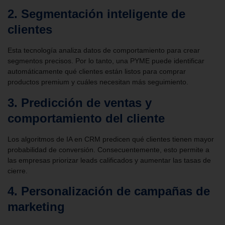
2. Segmentación inteligente de
clientes
Esta tecnología analiza datos de comportamiento para crear
segmentos precisos. Por lo tanto, una PYME puede identificar
automáticamente qué clientes están listos para comprar
productos premium y cuáles necesitan más seguimiento.
3. Predicción de ventas y
comportamiento del cliente
Los algoritmos de IA en CRM predicen qué clientes tienen mayor
probabilidad de conversión. Consecuentemente, esto permite a
las empresas priorizar leads calificados y aumentar las tasas de
cierre.
4. Personalización de campañas de
marketing