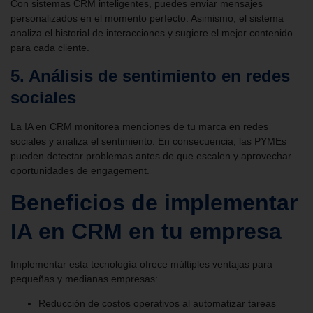
Con sistemas CRM inteligentes, puedes enviar mensajes
personalizados en el momento perfecto. Asimismo, el sistema
analiza el historial de interacciones y sugiere el mejor contenido
para cada cliente.
5. Análisis de sentimiento en redes
sociales
La IA en CRM monitorea menciones de tu marca en redes
sociales y analiza el sentimiento. En consecuencia, las PYMEs
pueden detectar problemas antes de que escalen y aprovechar
oportunidades de engagement.
Beneficios de implementar
IA en CRM en tu empresa
Implementar esta tecnología ofrece múltiples ventajas para
pequeñas y medianas empresas:
Reducción de costos operativos al automatizar tareas