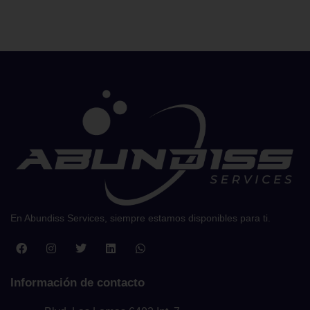
En Abundiss Services, siempre estamos disponibles para ti.
Información de contacto