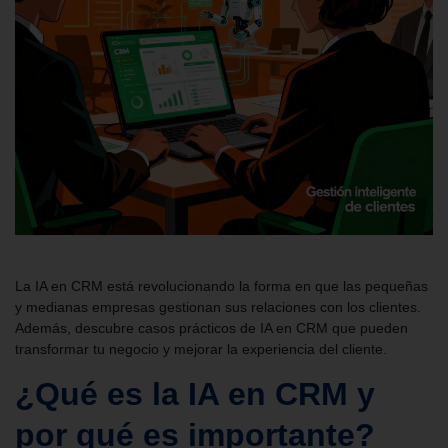
La IA en CRM está revolucionando la forma en que las pequeñas
y medianas empresas gestionan sus relaciones con los clientes.
Además, descubre casos prácticos de IA en CRM que pueden
transformar tu negocio y mejorar la experiencia del cliente.
¿Qué es la IA en CRM y
por qué es importante?