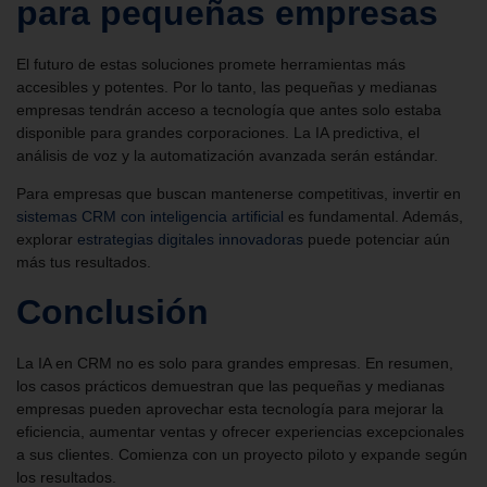
para pequeñas empresas
El futuro de estas soluciones promete herramientas más
accesibles y potentes. Por lo tanto, las pequeñas y medianas
empresas tendrán acceso a tecnología que antes solo estaba
disponible para grandes corporaciones. La IA predictiva, el
análisis de voz y la automatización avanzada serán estándar.
Para empresas que buscan mantenerse competitivas, invertir en
sistemas CRM con inteligencia artificial
es fundamental. Además,
explorar
estrategias digitales innovadoras
puede potenciar aún
más tus resultados.
Conclusión
La IA en CRM no es solo para grandes empresas. En resumen,
los casos prácticos demuestran que las pequeñas y medianas
empresas pueden aprovechar esta tecnología para mejorar la
eficiencia, aumentar ventas y ofrecer experiencias excepcionales
a sus clientes. Comienza con un proyecto piloto y expande según
los resultados.