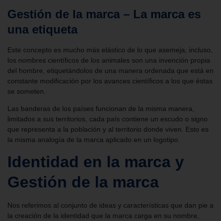
Gestión de la marca – La marca es
una etiqueta
Este concepto es mucho más elástico de lo que asemeja, incluso,
los nombres científicos de los animales son una invención propia
del hombre, etiquetándolos de una manera ordenada que está en
constante modificación por los avances científicos a los que éstas
se someten.
Las banderas de los países funcionan de la misma manera,
limitados a sus territorios, cada país contiene un escudo o signo
que representa a la población y al territorio donde viven. Esto es
la misma analogía de la marca aplicado en un logotipo.
Identidad en la marca y
Gestión de la marca
Nos referimos al conjunto de ideas y características que dan pie a
la creación de la identidad que la marca carga en su nombre,