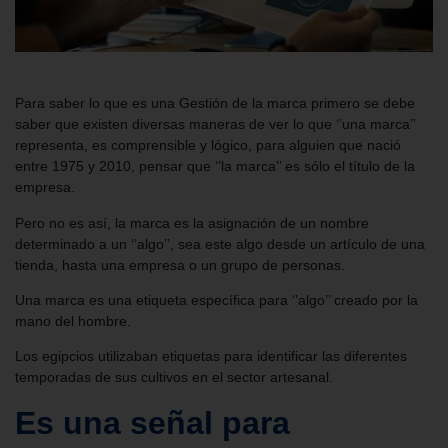
Para saber lo que es una Gestión de la marca primero se debe
saber que existen diversas maneras de ver lo que ‘’una marca’’
representa, es comprensible y lógico, para alguien que nació
entre 1975 y 2010, pensar que ‘’la marca’’ es sólo el título de la
empresa.
Pero no es así, la marca es la asignación de un nombre
determinado a un ‘’algo’’, sea este algo desde un artículo de una
tienda, hasta una empresa o un grupo de personas.
Una marca es una etiqueta específica para ‘’algo’’ creado por la
mano del hombre.
Los egipcios utilizaban etiquetas para identificar las diferentes
temporadas de sus cultivos en el sector artesanal.
Es una señal para