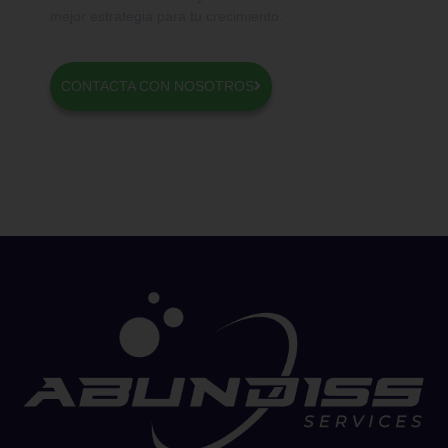
mejor estrategia para tu crecimiento.
CONTACTA CON NOSOTROS