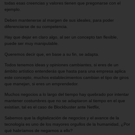
todas esas creencias y valores tienen que pregonarse con el
ejemplo.
Deben mantenerse al margen de sus ideales, para poder
diferenciarse de su competencia.
Hay que dejar en claro algo, al ser un concepto tan flexible,
puede ser muy manipulable.
Queremos decir que, en base a su fin, se adapta.
Todos tenemos ideas y opiniones cambiantes, si eres de un
ámbito artístico entenderás que hasta para una empresa aplica
este concepto, muchos establecimientos cambian el tipo de giros
que manejan, si eres un emprendedor.
Muchos negocios a lo largo del tiempo hay quebrado por intentar
mantener costumbres que no se adaptaron al tiempo en el que
existían, tal es el caso de Blockbuster ante Netflix,
Sabemos que la digitalización de negocios y el avance de la
tecnología es uno de los mayores orgullos de la humanidad, ¿Por
qué habríamos de negarnos a ello?