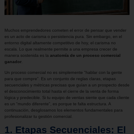
Muchos emprendedores cometen el error de pensar que vender
es un acto de carisma o persistencia pura. Sin embargo, en el
entorno digital altamente competitivo de hoy, el carisma no
escala. Lo que realmente permite a una empresa crecer de
manera sostenida es la
anatomía de un proceso comercial
ganador
.
Un proceso comercial no es simplemente “hablar con la gente
para que compre”. Es un conjunto de reglas claras, etapas
secuenciales y métricas precisas que guían a un prospecto desde
el desconocimiento total hasta el cierre de la venta de forma
lógica y predecible. Si tu equipo de ventas siente que cada cliente
es un “mundo diferente”, es porque te falta estructura. A
continuación, desglosamos los elementos fundamentales para
profesionalizar tu gestión comercial.
1. Etapas Secuenciales: El