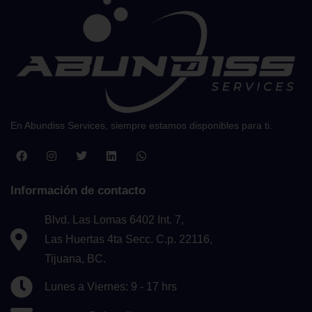
En Abundiss Services, siempre estamos disponibles para ti.
Información de contacto
Blvd. Las Lomas 6402 Int. 7,
Las Huertas 4ta Secc. C.p. 22116,
Tijuana, BC.
Lunes a Viernes: 9 - 17 hrs