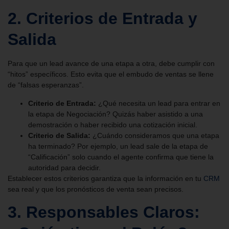
2. Criterios de Entrada y
Salida
Para que un lead avance de una etapa a otra, debe cumplir con
“hitos” específicos. Esto evita que el embudo de ventas se llene
de “falsas esperanzas”.
Criterio de Entrada:
¿Qué necesita un lead para entrar en
la etapa de Negociación? Quizás haber asistido a una
demostración o haber recibido una cotización inicial.
Criterio de Salida:
¿Cuándo consideramos que una etapa
ha terminado? Por ejemplo, un lead sale de la etapa de
“Calificación” solo cuando el agente confirma que tiene la
autoridad para decidir.
Establecer estos criterios garantiza que la información en tu
CRM
sea real y que los pronósticos de venta sean precisos.
3. Responsables Claros: