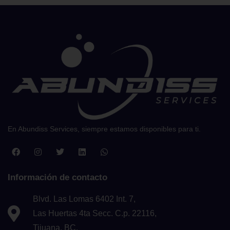
En Abundiss Services, siempre estamos disponibles para ti.
Información de contacto
Blvd. Las Lomas 6402 Int. 7,
Las Huertas 4ta Secc. C.p. 22116,
Tijuana, BC.