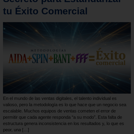
tu Éxito Comercial
En el mundo de las ventas digitales, el talento individual es
valioso, pero la metodología es lo que hace que un negocio sea
escalable. Muchos equipos de ventas cometen el error de
permitir que cada agente responda “a su modo”. Esta falta de
estructura genera inconsistencia en los resultados y, lo que es
peor, una […]