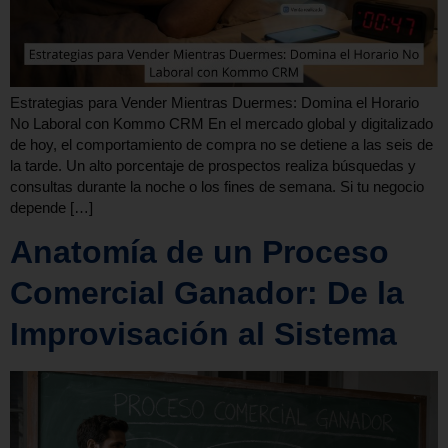
Estrategias para Vender Mientras Duermes: Domina el Horario
No Laboral con Kommo CRM En el mercado global y digitalizado
de hoy, el comportamiento de compra no se detiene a las seis de
la tarde. Un alto porcentaje de prospectos realiza búsquedas y
consultas durante la noche o los fines de semana. Si tu negocio
depende […]
Anatomía de un Proceso
Comercial Ganador: De la
Improvisación al Sistema