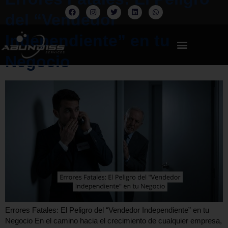
del “Vendedor
Independiente” en tu
Negocio
Errores Fatales: El Peligro del “Vendedor Independiente” en tu
Negocio En el camino hacia el crecimiento de cualquier empresa,