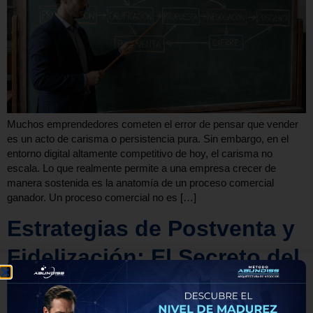
Muchos emprendedores cometen el error de pensar que vender
es un acto de carisma o persistencia pura. Sin embargo, en el
entorno digital altamente competitivo de hoy, el carisma no
escala. Lo que realmente permite a una empresa crecer de
manera sostenida es la anatomía de un proceso comercial
ganador. Un proceso comercial no es […]
Estrategias de Postventa y
Fidelización: El Secreto del
Crecimiento Infinito