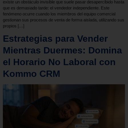
existe un obstáculo invisible que suele pasar desapercibido hasta
que es demasiado tarde: el vendedor independiente. Este
fenómeno ocurre cuando los miembros del equipo comercial
gestionan sus procesos de venta de forma aislada, utilizando sus
propios […]
Estrategias para Vender
Mientras Duermes: Domina
el Horario No Laboral con
Kommo CRM