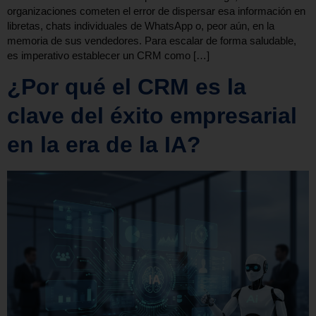
organizaciones cometen el error de dispersar esa información en
libretas, chats individuales de WhatsApp o, peor aún, en la
memoria de sus vendedores. Para escalar de forma saludable,
es imperativo establecer un CRM como […]
¿Por qué el CRM es la
clave del éxito empresarial
en la era de la IA?