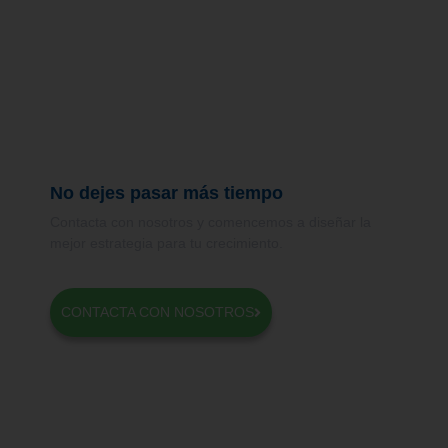
No dejes pasar más tiempo
Contacta con nosotros y comencemos a diseñar la
mejor estrategia para tu crecimiento.
CONTACTA CON NOSOTROS