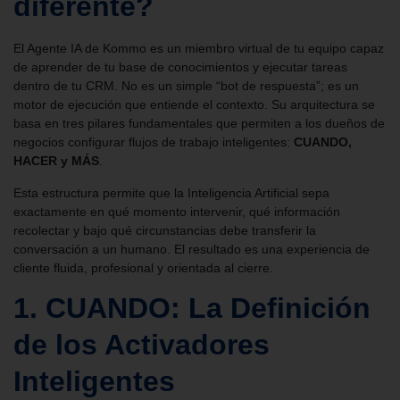
diferente?
El Agente IA de Kommo es un miembro virtual de tu equipo capaz
de aprender de tu base de conocimientos y ejecutar tareas
dentro de tu CRM. No es un simple “bot de respuesta”; es un
motor de ejecución que entiende el contexto. Su arquitectura se
basa en tres pilares fundamentales que permiten a los dueños de
negocios configurar flujos de trabajo inteligentes:
CUANDO,
HACER y MÁS
.
Esta estructura permite que la Inteligencia Artificial sepa
exactamente en qué momento intervenir, qué información
recolectar y bajo qué circunstancias debe transferir la
conversación a un humano. El resultado es una experiencia de
cliente fluida, profesional y orientada al cierre.
1. CUANDO: La Definición
de los Activadores
Inteligentes