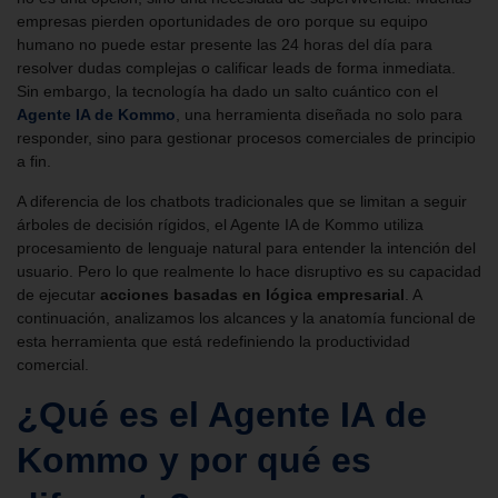
empresas pierden oportunidades de oro porque su equipo
humano no puede estar presente las 24 horas del día para
resolver dudas complejas o calificar leads de forma inmediata.
Sin embargo, la tecnología ha dado un salto cuántico con el
Agente IA de Kommo
, una herramienta diseñada no solo para
responder, sino para gestionar procesos comerciales de principio
a fin.
A diferencia de los chatbots tradicionales que se limitan a seguir
árboles de decisión rígidos, el Agente IA de Kommo utiliza
procesamiento de lenguaje natural para entender la intención del
usuario. Pero lo que realmente lo hace disruptivo es su capacidad
de ejecutar
acciones basadas en lógica empresarial
. A
continuación, analizamos los alcances y la anatomía funcional de
esta herramienta que está redefiniendo la productividad
comercial.
¿Qué es el Agente IA de
Kommo y por qué es