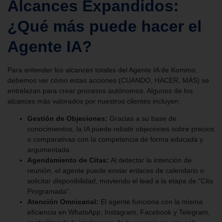
Alcances Expandidos:
¿Qué más puede hacer el
Agente IA?
Para entender los alcances totales del Agente IA de Kommo,
debemos ver cómo estas acciones (CUANDO, HACER, MÁS) se
entrelazan para crear procesos autónomos. Algunos de los
alcances más valorados por nuestros clientes incluyen:
Gestión de Objeciones:
Gracias a su base de
conocimientos, la IA puede rebatir objeciones sobre precios
o comparativas con la competencia de forma educada y
argumentada.
Agendamiento de Citas:
Al detectar la intención de
reunión, el agente puede enviar enlaces de calendario o
solicitar disponibilidad, moviendo el lead a la etapa de “Cita
Programada”.
Atención Omnicanal:
El agente funciona con la misma
eficiencia en WhatsApp, Instagram, Facebook y Telegram,