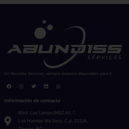
En Abundiss Services, siempre estamos disponibles para ti.
Información de contacto
Blvd. Las Lomas 6402 Int. 7,
Las Huertas 4ta Secc. C.p. 22116,
Tijuana, BC.