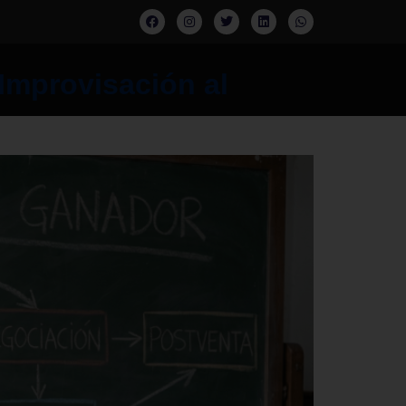
Improvisación al