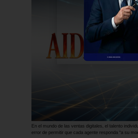
En el mundo de las ventas digitales, el talento indi
error de permitir que cada agente responda “a su modo